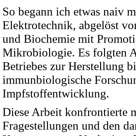
So begann ich etwas naiv m
Elektrotechnik, abgelöst v
und Biochemie mit Promoti
Mikrobiologie. Es folgten 
Betriebes zur Herstellung b
immunbiologische Forschun
Impfstoffentwicklung.
Diese Arbeit konfrontierte 
Fragestellungen und den dar