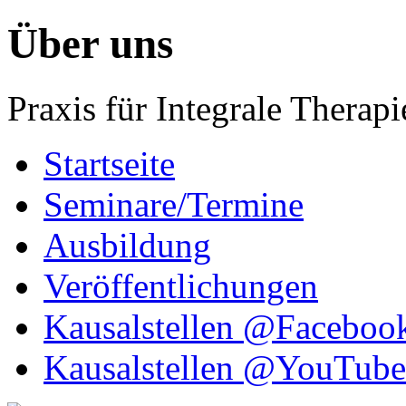
Über uns
Praxis für Integrale Therapi
Startseite
Seminare/Termine
Ausbildung
Veröffentlichungen
Kausalstellen @Faceboo
Kausalstellen @YouTube