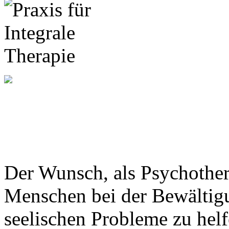
Der Wunsch, als Psychother
Menschen bei der Bewältigu
seelischen Probleme zu helf