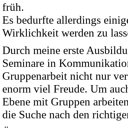
früh.
Es bedurfte allerdings eini
Wirklichkeit werden zu lass
Durch meine erste Ausbildun
Seminare in Kommunikation
Gruppenarbeit nicht nur ver
enorm viel Freude. Um auch
Ebene mit Gruppen arbeiten
die Suche nach den richtige