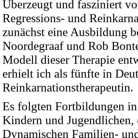
Überzeugt und fasziniert v
Regressions- und Reinkarnat
zunächst eine Ausbildung b
Noordegraaf und Rob Bonten
Modell dieser Therapie entw
erhielt ich als fünfte in D
Reinkarnationstherapeutin.
Es folgten Fortbildungen in
Kindern und Jugendlichen,
Dynamischen Familien- und