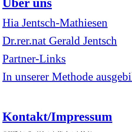
Über uns
Hia Jentsch-Mathiesen
Dr.rer.nat Gerald Jentsch
Partner-Links
In unserer Methode ausgebi
Kontakt/Impressum