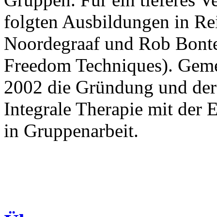
folgten Ausbildungen in Re
Noordegraaf und Rob Bonte
Freedom Techniques). Geme
2002 die Gründung und der 
Integrale Therapie mit der
in Gruppenarbeit.