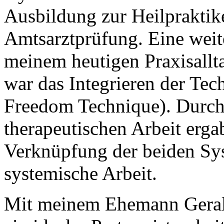
Ausbildung zur Heilpraktike
Amtsarztprüfung. Eine weite
meinem heutigen Praxisallt
war das Integrieren der Te
Freedom Technique). Durch 
therapeutischen Arbeit erga
Verknüpfung der beiden Sy
systemische Arbeit.
Mit meinem Ehemann Gerald 