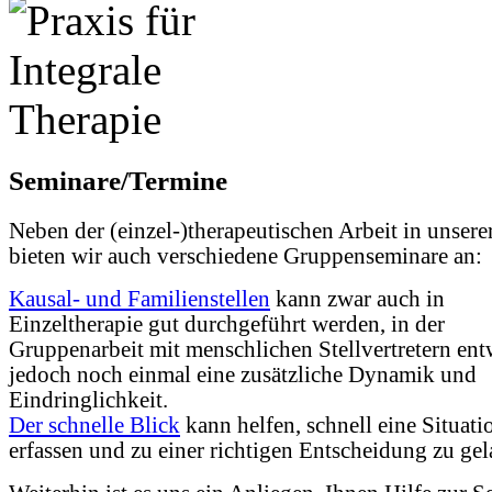
Seminare/Termine
Neben der (einzel-)therapeutischen Arbeit in unsere
bieten wir auch verschiedene Gruppenseminare an:
Kausal- und Familienstellen
kann zwar auch in
Einzeltherapie gut durchgeführt werden, in der
Gruppenarbeit mit menschlichen Stellvertretern ent
jedoch noch einmal eine zusätzliche Dynamik und
Eindringlichkeit.
Der schnelle Blick
kann helfen, schnell eine Situati
erfassen und zu einer richtigen Entscheidung zu ge