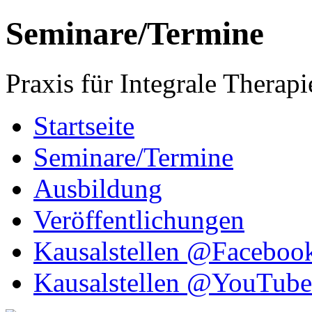
Seminare/Termine
Praxis für Integrale Therapi
Startseite
Seminare/Termine
Ausbildung
Veröffentlichungen
Kausalstellen @Faceboo
Kausalstellen @YouTube