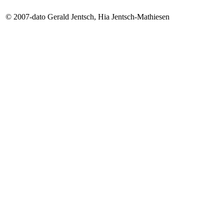
© 2007-dato Gerald Jentsch, Hia Jentsch-Mathiesen