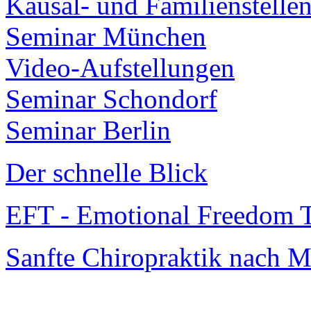
Kausal- und Familienstelle
Seminar München
Video-Aufstellungen
Seminar Schondorf
Seminar Berlin
Der schnelle Blick
EFT - Emotional Freedom T
Sanfte Chiropraktik na