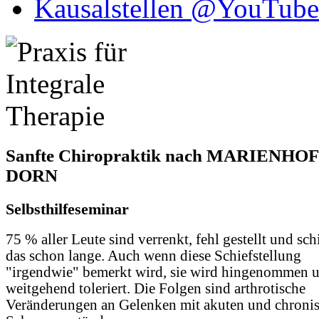
Kausalstellen @YouTube
Sanfte Chiropraktik nach MARIENHOF
DORN
Selbsthilfeseminar
75 % aller Leute sind verrenkt, fehl gestellt und sch
das schon lange. Auch wenn diese Schiefstellung
"irgendwie" bemerkt wird, sie wird hingenommen 
weitgehend toleriert. Die Folgen sind arthrotische
Veränderungen an Gelenken mit akuten und chroni