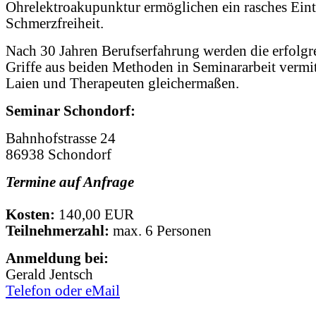
Ohrelektroakupunktur ermöglichen ein rasches Eint
Schmerzfreiheit.
Nach 30 Jahren Berufserfahrung werden die erfolgr
Griffe aus beiden Methoden in Seminararbeit vermitt
Laien und Therapeuten gleichermaßen.
Seminar Schondorf:
Bahnhofstrasse 24
86938 Schondorf
Termine auf Anfrage
Kosten:
140,00 EUR
Teilnehmerzahl:
max. 6 Personen
Anmeldung bei:
Gerald Jentsch
Telefon oder eMail