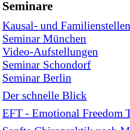
Seminare
Kausal- und Familienstelle
Seminar München
Video-Aufstellungen
Seminar Schondorf
Seminar Berlin
Der schnelle Blick
EFT - Emotional Freedom T